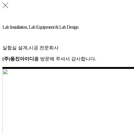
Lab Installation, Lab Equipment & Lab Design
실험실 설계,시공 전문회사
(주)동진아이디
를 방문해 주셔서 감사합니다.