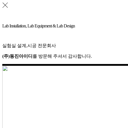
Lab Installation, Lab Equipment & Lab Design
실험실 설계,시공 전문회사
(주)동진아이디
를 방문해 주셔서 감사합니다.