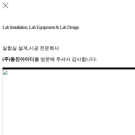
Lab Installation, Lab Equipment & Lab Design
실험실 설계,시공 전문회사
(주)동진아이디
를 방문해 주셔서 감사합니다.