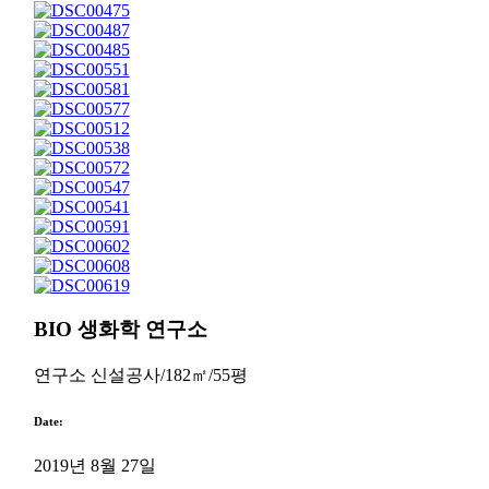
BIO 생화학 연구소
연구소 신설공사/182㎡/55평
Date:
2019년 8월 27일