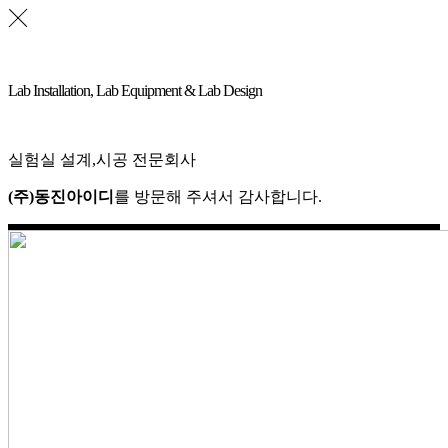
Lab Installation, Lab Equipment & Lab Design
실험실 설계,시공 전문회사
(주)동진아이디
를 방문해 주셔서 감사합니다.