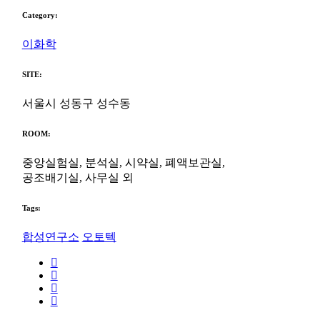
Category:
이화학
SITE:
서울시 성동구 성수동
ROOM:
중앙실험실, 분석실, 시약실, 폐액보관실,
공조배기실, 사무실 외
Tags:
합성연구소
오토텍