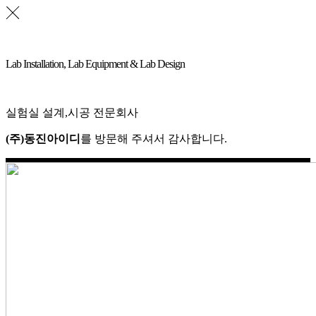
Lab Installation, Lab Equipment & Lab Design
실험실 설계,시공 전문회사
(주)동진아이디
를 방문해 주셔서 감사합니다.