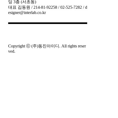
딩 3층 (서초동)
대표 김동원 / 214-81-92258 / 02-525-7282 / d
esigner@interlab.co.kr
Copyright ⓒ (주)동진아이디. All rights reser
ved.