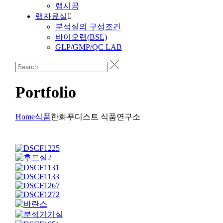
랩시공
랩자료실
분석실의 구성조건
바이오랩(BSL)
GLP/GMP/QC LAB
Portfolio
Home
식품
한화푸디스트 식품연구소