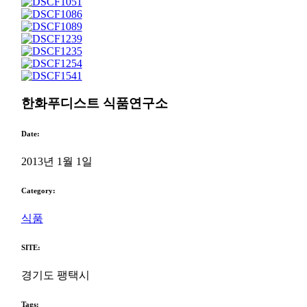
한화푸디스트 식품연구소
Date:
2013년 1월 1일
Category:
식품
SITE:
경기도 팽택시
Tags: