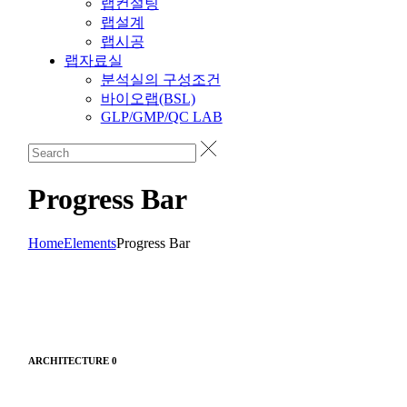
랩컨설팅
랩설계
랩시공
랩자료실
분석실의 구성조건
바이오랩(BSL)
GLP/GMP/QC LAB
Progress Bar
Home
Elements
Progress Bar
ARCHITECTURE
0