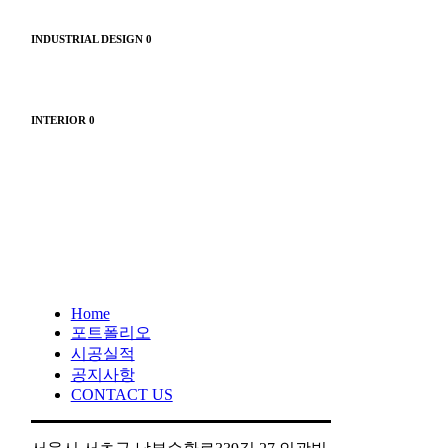
INDUSTRIAL DESIGN
0
INTERIOR
0
Home
포트폴리오
시공실적
공지사항
CONTACT US