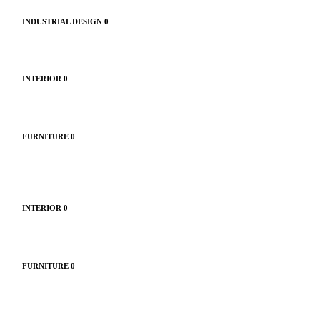
INDUSTRIAL DESIGN
0
INTERIOR
0
FURNITURE
0
INTERIOR
0
FURNITURE
0