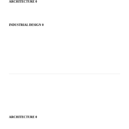
ARCHITECTURE
0
INDUSTRIAL DESIGN
0
ARCHITECTURE
0