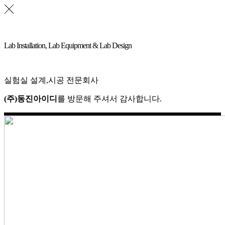
Lab Installation, Lab Equipment & Lab Design
실험실 설계,시공 전문회사
(주)동진아이디
를 방문해 주셔서 감사합니다.