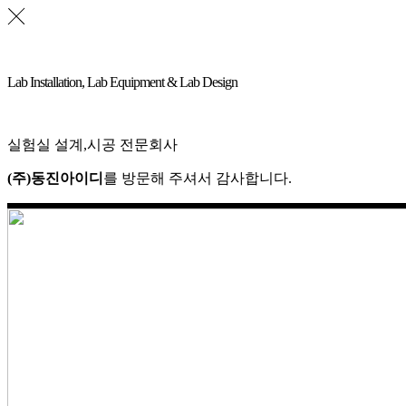
Lab Installation, Lab Equipment & Lab Design
실험실 설계,시공 전문회사
(주)동진아이디
를 방문해 주셔서 감사합니다.