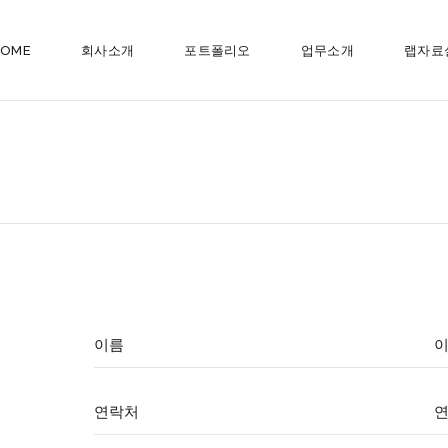
HOME
회사소개
포트폴리오
업무소개
랩자료