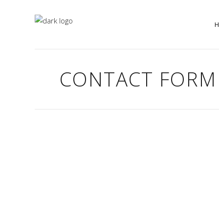
CONTACT FORM