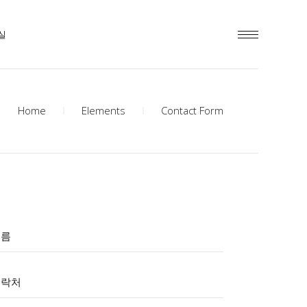
실
Home
Elements
Contact Form